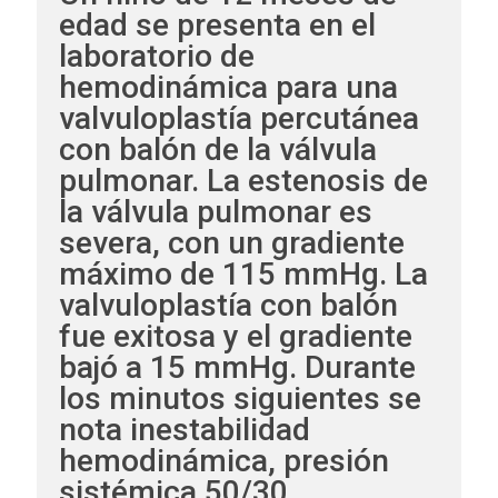
edad se presenta en el
laboratorio de
hemodinámica para una
valvuloplastía percutánea
con balón de la válvula
pulmonar. La estenosis de
la válvula pulmonar es
severa, con un gradiente
máximo de 115 mmHg. La
valvuloplastía con balón
fue exitosa y el gradiente
bajó a 15 mmHg. Durante
los minutos siguientes se
nota inestabilidad
hemodinámica, presión
sistémica 50/30,