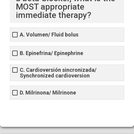
MOST appropriate
immediate therapy?
A. Volumen/ Fluid bolus
B. Epinefrina/ Epinephrine
C. Cardioversión sincronizada/
Synchronized cardioversion
D. Milrinona/ Milrinone